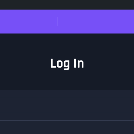
Log In